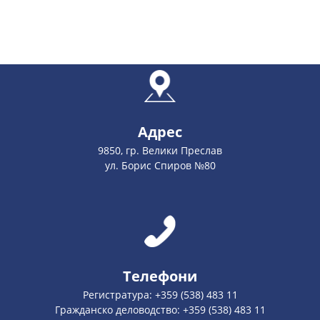
Адрес
9850, гр. Велики Преслав
ул. Борис Спиров №80
Телефони
Регистратура: +359 (538) 483 11
Гражданско деловодство: +359 (538) 483 11