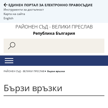
ЕДИНЕН ПОРТАЛ ЗА ЕЛЕКТРОННО ПРАВОСЪДИЕ
Инструменти за достъпност
Карта на сайта
English
РАЙОНЕН СЪД - ВЕЛИКИ ПРЕСЛАВ
Република България
РАЙОНЕН СЪД - ВЕЛИКИ ПРЕСЛАВ
Бързи връзки
Бързи връзки